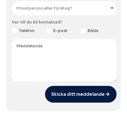
Hur vill du bli kontaktad?
Telefon
E-post
Båda
Skicka ditt meddelande