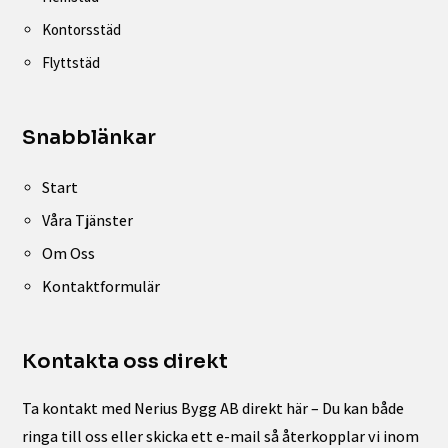
Kontorsstäd
Flyttstäd
Snabblänkar
Start
Våra Tjänster
Om Oss
Kontaktformulär
Kontakta oss direkt
Ta kontakt med Nerius Bygg AB direkt här – Du kan både
ringa till oss eller skicka ett e-mail så återkopplar vi inom