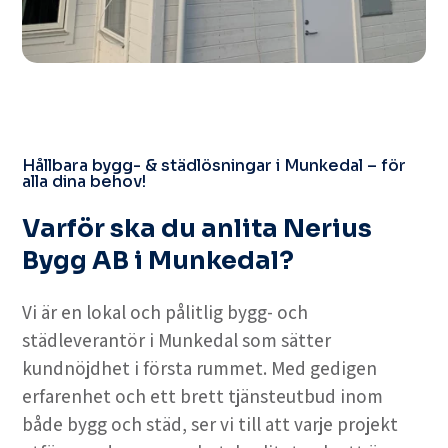
Hållbara bygg- & städlösningar i Munkedal – för
alla dina behov!
Varför ska du anlita Nerius
Bygg AB i Munkedal?
Vi är en lokal och pålitlig bygg- och
städleverantör i Munkedal som sätter
kundnöjdhet i första rummet. Med gedigen
erfarenhet och ett brett tjänsteutbud inom
både bygg och städ, ser vi till att varje projekt