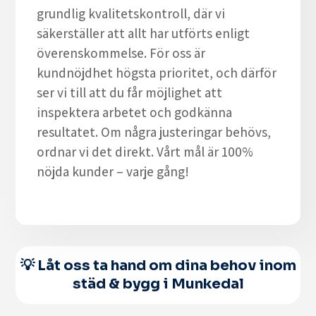
grundlig kvalitetskontroll, där vi
säkerställer att allt har utförts enligt
överenskommelse. För oss är
kundnöjdhet högsta prioritet, och därför
ser vi till att du får möjlighet att
inspektera arbetet och godkänna
resultatet. Om några justeringar behövs,
ordnar vi det direkt. Vårt mål är 100%
nöjda kunder – varje gång!
💡 Låt oss ta hand om dina behov inom
städ & bygg i Munkedal