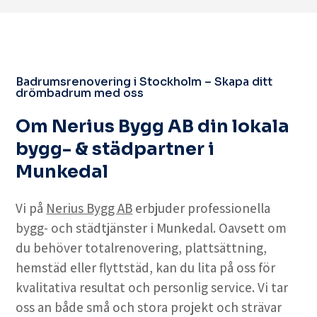
Badrumsrenovering i Stockholm – Skapa ditt
drömbadrum med oss
Om Nerius Bygg AB din lokala
bygg- & städpartner i
Munkedal
Vi på
Nerius Bygg AB
erbjuder professionella
bygg- och städtjänster i Munkedal. Oavsett om
du behöver totalrenovering, plattsättning,
hemstäd eller flyttstäd, kan du lita på oss för
kvalitativa resultat och personlig service. Vi tar
oss an både små och stora projekt och strävar