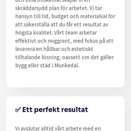
skräddarsydd plan för arbetet. Vi tar
hänsyn till tid, budget och materialval för
att säkerställa att du får ett resultat av
högsta kvalitet. Vårt team arbetar
effektivt och noggrant, med fokus på att
leverera en hållbar och estetiskt
tilltalande lösning, oavsett om det gäller
bygg eller städ i Munkedal.
✅
Ett perfekt resultat
Vi avslutar alltid vårt arbete med en