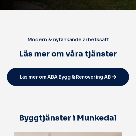
Modern & nytänkande arbetssätt
Läs mer om våra tjänster
Läs mer om ABA Bygg & Renovering AB
Byggtjänster i Munkedal