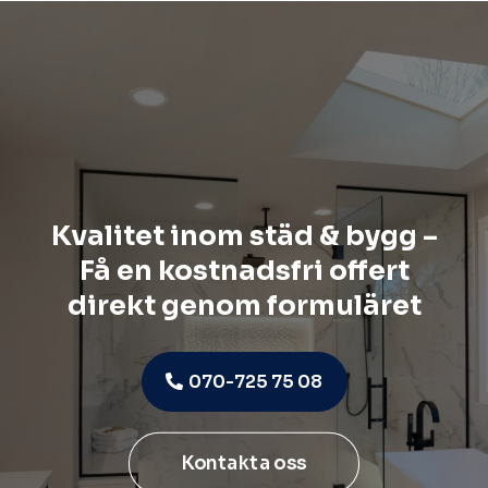
Kvalitet inom städ & bygg –
Få en kostnadsfri offert
direkt genom formuläret
070-725 75 08
Kontakta oss