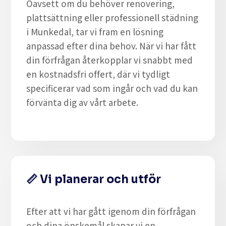
Oavsett om du behöver renovering,
plattsättning eller professionell städning
i Munkedal, tar vi fram en lösning
anpassad efter dina behov. När vi har fått
din förfrågan återkopplar vi snabbt med
en kostnadsfri offert, där vi tydligt
specificerar vad som ingår och vad du kan
förvänta dig av vårt arbete.
📏
Vi planerar och utför
Efter att vi har gått igenom din förfrågan
och dina önskemål skapar vi en