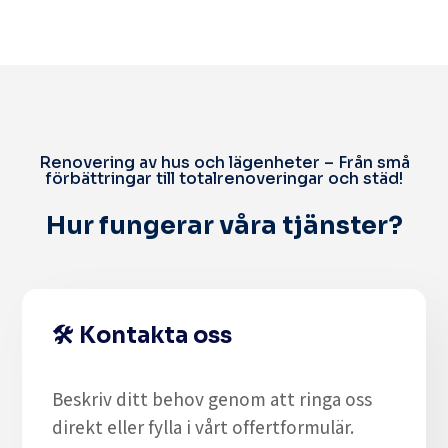
Renovering av hus och lägenheter – Från små
förbättringar till totalrenoveringar och städ!
Hur fungerar våra tjänster?
🛠️
Kontakta oss
Beskriv ditt behov genom att ringa oss
direkt eller fylla i vårt offertformulär.