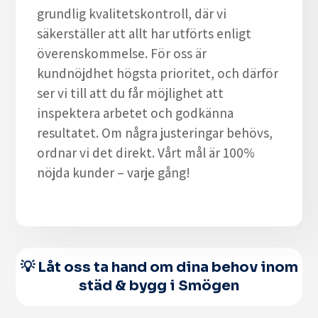
grundlig kvalitetskontroll, där vi
säkerställer att allt har utförts enligt
överenskommelse. För oss är
kundnöjdhet högsta prioritet, och därför
ser vi till att du får möjlighet att
inspektera arbetet och godkänna
resultatet. Om några justeringar behövs,
ordnar vi det direkt. Vårt mål är 100%
nöjda kunder – varje gång!
💡 Låt oss ta hand om dina behov inom
städ & bygg i Smögen