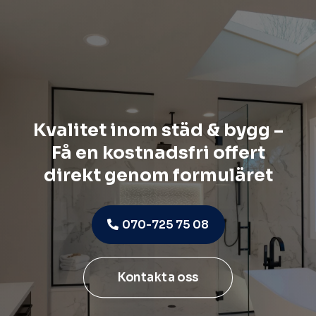
Kvalitet inom städ & bygg –
Få en kostnadsfri offert
direkt genom formuläret
070-725 75 08
Kontakta oss