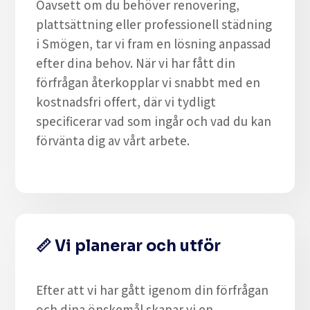
Oavsett om du behöver renovering,
plattsättning eller professionell städning
i Smögen, tar vi fram en lösning anpassad
efter dina behov. När vi har fått din
förfrågan återkopplar vi snabbt med en
kostnadsfri offert, där vi tydligt
specificerar vad som ingår och vad du kan
förvänta dig av vårt arbete.
📏
Vi planerar och utför
Efter att vi har gått igenom din förfrågan
och dina önskemål skapar vi en