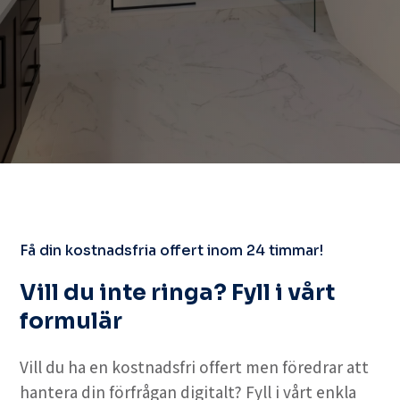
Få din kostnadsfria offert inom 24 timmar!
Vill du inte ringa? Fyll i vårt
formulär
Vill du ha en kostnadsfri offert men föredrar att
hantera din förfrågan digitalt? Fyll i vårt enkla