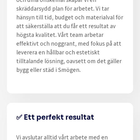
skräddarsydd plan för arbetet. Vi tar
hänsyn till tid, budget och materialval för
att säkerställa att du får ett resultat av
högsta kvalitet. Vårt team arbetar
effektivt och noggrant, med fokus på att
leverera en hållbar och estetiskt
tilltalande lösning, oavsett om det gäller
bygg eller städ i Smögen.
✅
Ett perfekt resultat
Vi avslutar alltid vårt arbete med en