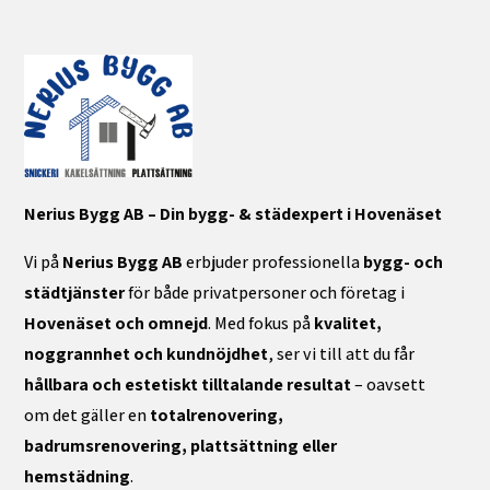
Nerius Bygg AB – Din bygg- & städexpert i Hovenäset
Vi på
Nerius Bygg AB
erbjuder professionella
bygg- och
städtjänster
för både privatpersoner och företag i
Hovenäset och omnejd
. Med fokus på
kvalitet,
noggrannhet och kundnöjdhet
, ser vi till att du får
hållbara och estetiskt tilltalande resultat
– oavsett
om det gäller en
totalrenovering,
badrumsrenovering, plattsättning eller
hemstädning
.