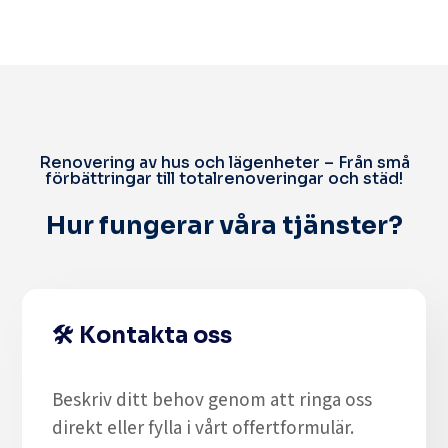
Renovering av hus och lägenheter – Från små
förbättringar till totalrenoveringar och städ!
Hur fungerar våra tjänster?
🛠️
Kontakta oss
Beskriv ditt behov genom att ringa oss
direkt eller fylla i vårt offertformulär.