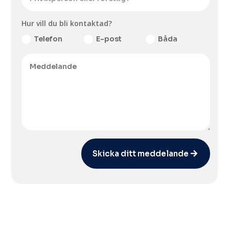
Hur vill du bli kontaktad?
Telefon
E-post
Båda
Skicka ditt meddelande