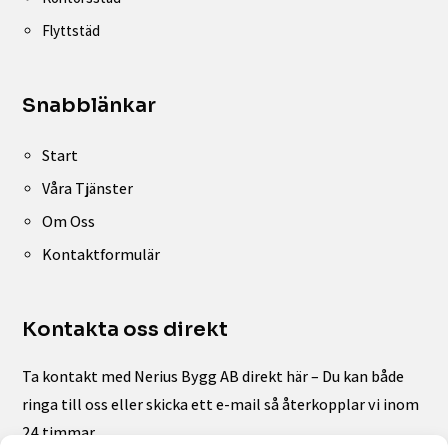
Flyttstäd
Snabblänkar
Start
Våra Tjänster
Om Oss
Kontaktformulär
Kontakta oss direkt
Ta kontakt med Nerius Bygg AB direkt här – Du kan både
ringa till oss eller skicka ett e-mail så återkopplar vi inom
24 timmar.