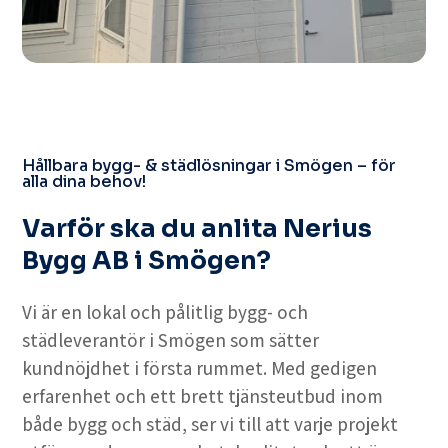
Hållbara bygg- & städlösningar i Smögen – för
alla dina behov!
Varför ska du anlita Nerius
Bygg AB i Smögen?
Vi är en lokal och pålitlig bygg- och
städleverantör i Smögen som sätter
kundnöjdhet i första rummet. Med gedigen
erfarenhet och ett brett tjänsteutbud inom
både bygg och städ, ser vi till att varje projekt