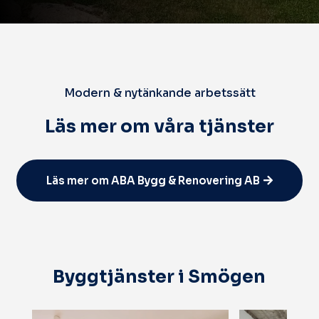
Modern & nytänkande arbetssätt
Läs mer om våra tjänster
Läs mer om ABA Bygg & Renovering AB
Byggtjänster i Smögen