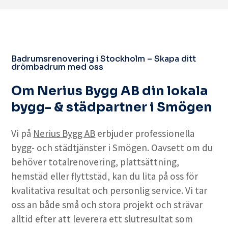
Badrumsrenovering i Stockholm – Skapa ditt
drömbadrum med oss
Om Nerius Bygg AB din lokala
bygg- & städpartner i Smögen
Vi på
Nerius Bygg AB
erbjuder professionella
bygg- och städtjänster i Smögen. Oavsett om du
behöver totalrenovering, plattsättning,
hemstäd eller flyttstäd, kan du lita på oss för
kvalitativa resultat och personlig service. Vi tar
oss an både små och stora projekt och strävar
alltid efter att leverera ett slutresultat som