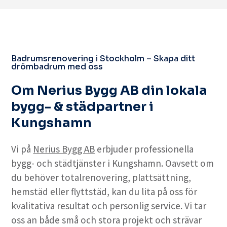
Badrumsrenovering i Stockholm – Skapa ditt
drömbadrum med oss
Om Nerius Bygg AB din lokala
bygg- & städpartner i
Kungshamn
Vi på
Nerius Bygg AB
erbjuder professionella
bygg- och städtjänster i Kungshamn. Oavsett om
du behöver totalrenovering, plattsättning,
hemstäd eller flyttstäd, kan du lita på oss för
kvalitativa resultat och personlig service. Vi tar
oss an både små och stora projekt och strävar