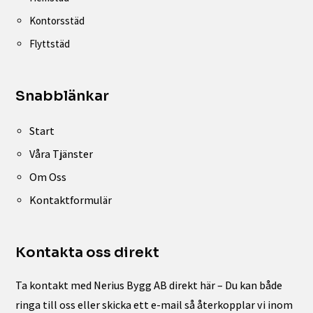
Kontorsstäd
Flyttstäd
Snabblänkar
Start
Våra Tjänster
Om Oss
Kontaktformulär
Kontakta oss direkt
Ta kontakt med Nerius Bygg AB direkt här – Du kan både
ringa till oss eller skicka ett e-mail så återkopplar vi inom