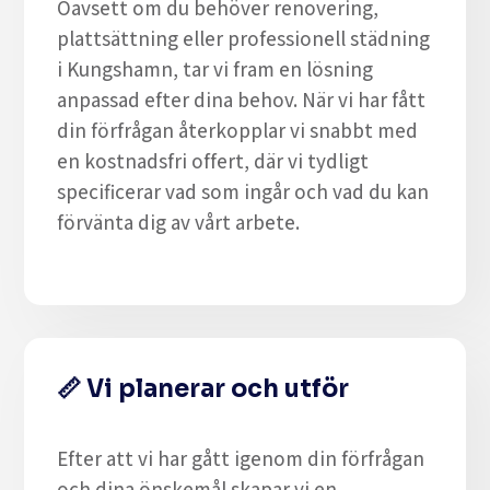
Oavsett om du behöver renovering,
plattsättning eller professionell städning
i Kungshamn, tar vi fram en lösning
anpassad efter dina behov. När vi har fått
din förfrågan återkopplar vi snabbt med
en kostnadsfri offert, där vi tydligt
specificerar vad som ingår och vad du kan
förvänta dig av vårt arbete.
📏
Vi planerar och utför
Efter att vi har gått igenom din förfrågan
och dina önskemål skapar vi en