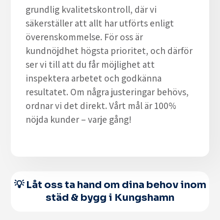
grundlig kvalitetskontroll, där vi
säkerställer att allt har utförts enligt
överenskommelse. För oss är
kundnöjdhet högsta prioritet, och därför
ser vi till att du får möjlighet att
inspektera arbetet och godkänna
resultatet. Om några justeringar behövs,
ordnar vi det direkt. Vårt mål är 100%
nöjda kunder – varje gång!
💡 Låt oss ta hand om dina behov inom
städ & bygg i Kungshamn