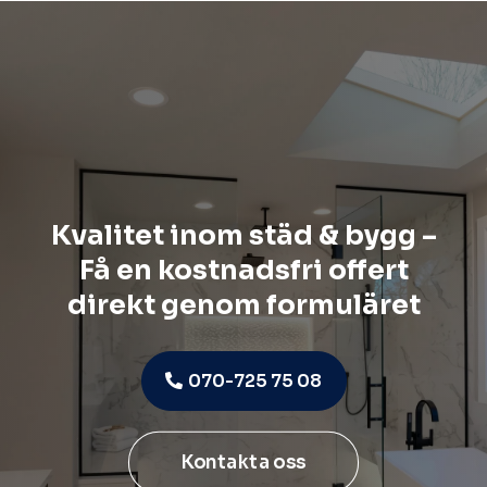
Kvalitet inom städ & bygg –
Få en kostnadsfri offert
direkt genom formuläret
070-725 75 08
Kontakta oss