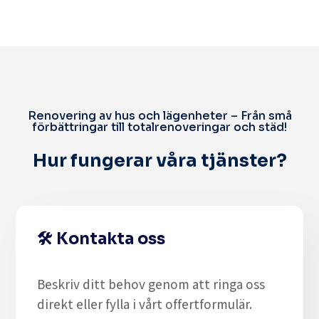
Renovering av hus och lägenheter – Från små
förbättringar till totalrenoveringar och städ!
Hur fungerar våra tjänster?
🛠️
Kontakta oss
Beskriv ditt behov genom att ringa oss
direkt eller fylla i vårt offertformulär.