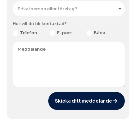
Hur vill du bli kontaktad?
Telefon
E-post
Båda
Skicka ditt meddelande