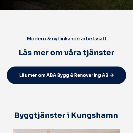
Modern & nytänkande arbetssätt
Läs mer om våra tjänster
Läs mer om ABA Bygg & Renovering AB
Byggtjänster i Kungshamn