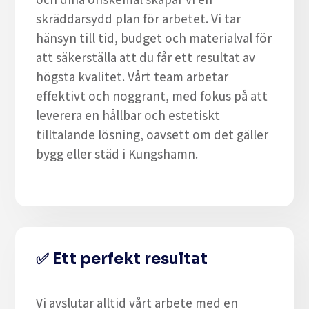
skräddarsydd plan för arbetet. Vi tar
hänsyn till tid, budget och materialval för
att säkerställa att du får ett resultat av
högsta kvalitet. Vårt team arbetar
effektivt och noggrant, med fokus på att
leverera en hållbar och estetiskt
tilltalande lösning, oavsett om det gäller
bygg eller städ i Kungshamn.
✅
Ett perfekt resultat
Vi avslutar alltid vårt arbete med en